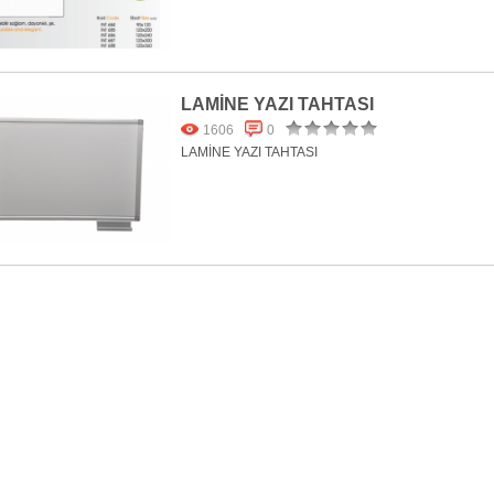
LAMİNE YAZI TAHTASI
1606
0
LAMİNE YAZI TAHTASI